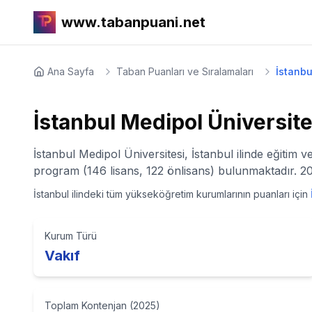
www.tabanpuani.net
Ana Sayfa
Taban Puanları ve Sıralamaları
İstanbu
İstanbul Medipol Üniversite
İstanbul Medipol Üniversitesi, İstanbul ilinde eğitim 
program (146 lisans, 122 önlisans) bulunmaktadır. 20
İstanbul
ilindeki tüm yükseköğretim kurumlarının puanları için
Kurum Türü
Vakıf
Toplam Kontenjan (2025)