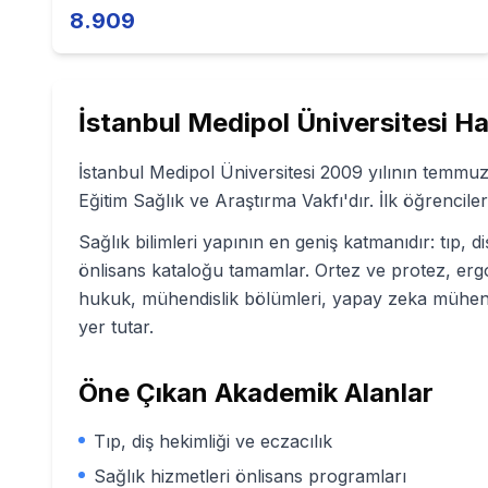
8.909
İstanbul Medipol Üniversitesi
Ha
İstanbul Medipol Üniversitesi 2009 yılının temmu
Eğitim Sağlık ve Araştırma Vakfı'dır. İlk öğrenciler
Sağlık bilimleri yapının en geniş katmanıdır: tıp, d
önlisans kataloğu tamamlar. Ortez ve protez, ergote
hukuk, mühendislik bölümleri, yapay zeka mühendisl
yer tutar.
Öne Çıkan Akademik Alanlar
Tıp, diş hekimliği ve eczacılık
Sağlık hizmetleri önlisans programları