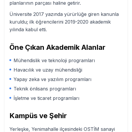
planlarının parçası haline getirir.
Üniversite 2017 yazında yürürlüğe giren kanunla
kuruldu; ilk öğrencilerini 2019-2020 akademik
yılında kabul etti.
Öne Çıkan Akademik Alanlar
Mühendislik ve teknoloji programları
Havacılık ve uzay mühendisliği
Yapay zeka ve yazılım programları
Teknik önlisans programları
İşletme ve ticaret programları
Kampüs ve Şehir
Yerleşke, Yenimahalle ilçesindeki OSTİM sanayi