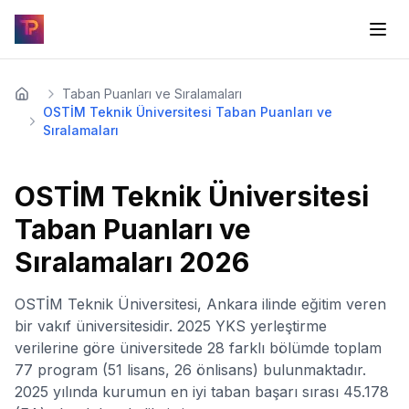
Taban Puanları ve Sıralamaları
OSTİM Teknik Üniversitesi Taban Puanları ve
Sıralamaları
OSTİM Teknik Üniversitesi
Taban Puanları ve
Sıralamaları
2026
OSTİM Teknik Üniversitesi, Ankara ilinde eğitim veren
bir vakıf üniversitesidir. 2025 YKS yerleştirme
verilerine göre üniversitede 28 farklı bölümde toplam
77 program (51 lisans, 26 önlisans) bulunmaktadır.
2025 yılında kurumun en iyi taban başarı sırası 45.178