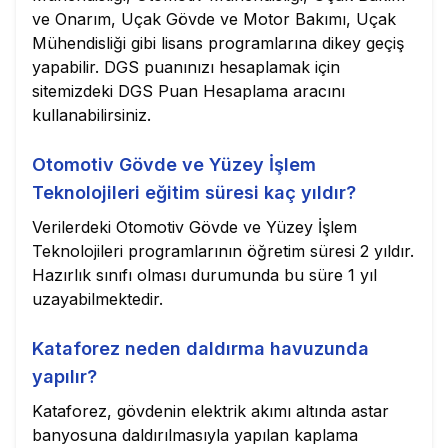
ve Onarım, Uçak Gövde ve Motor Bakımı, Uçak
Mühendisliği gibi lisans programlarına dikey geçiş
yapabilir. DGS puanınızı hesaplamak için
sitemizdeki DGS Puan Hesaplama aracını
kullanabilirsiniz.
Otomotiv Gövde ve Yüzey İşlem
Teknolojileri eğitim süresi kaç yıldır?
Verilerdeki Otomotiv Gövde ve Yüzey İşlem
Teknolojileri programlarının öğretim süresi 2 yıldır.
Hazırlık sınıfı olması durumunda bu süre 1 yıl
uzayabilmektedir.
Kataforez neden daldırma havuzunda
yapılır?
Kataforez, gövdenin elektrik akımı altında astar
banyosuna daldırılmasıyla yapılan kaplama