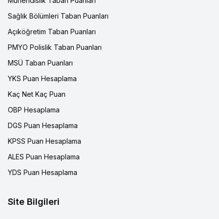
Mühendislik Taban Puanları
Sağlık Bölümleri Taban Puanları
Açıköğretim Taban Puanları
PMYO Polislik Taban Puanları
MSÜ Taban Puanları
YKS Puan Hesaplama
Kaç Net Kaç Puan
OBP Hesaplama
DGS Puan Hesaplama
KPSS Puan Hesaplama
ALES Puan Hesaplama
YDS Puan Hesaplama
Site Bilgileri