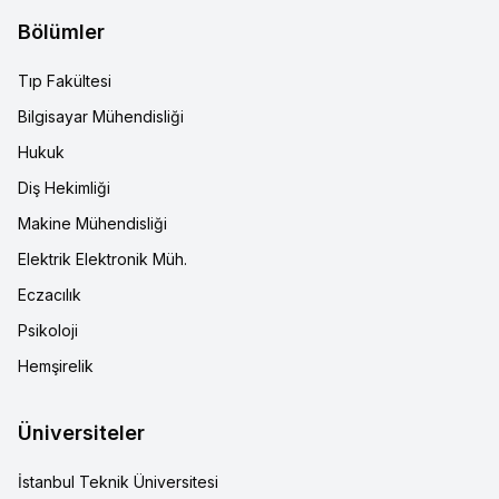
Bölümler
Tıp Fakültesi
Bilgisayar Mühendisliği
Hukuk
Diş Hekimliği
Makine Mühendisliği
Elektrik Elektronik Müh.
Eczacılık
Psikoloji
Hemşirelik
Üniversiteler
İstanbul Teknik Üniversitesi