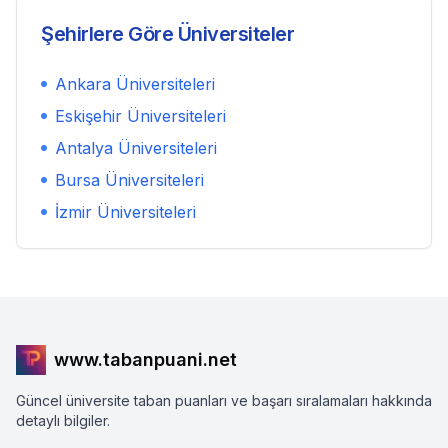
Şehirlere Göre Üniversiteler
Ankara
Üniversiteleri
Eskişehir
Üniversiteleri
Antalya
Üniversiteleri
Bursa
Üniversiteleri
İzmir
Üniversiteleri
www.tabanpuani.net
Güncel üniversite taban puanları ve başarı sıralamaları hakkında
detaylı bilgiler.