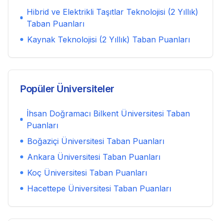
Hibrid ve Elektrikli Taşıtlar Teknolojisi (2 Yıllık)
Taban Puanları
Kaynak Teknolojisi (2 Yıllık)
Taban Puanları
Popüler Üniversiteler
İhsan Doğramacı Bilkent Üniversitesi
Taban
Puanları
Boğaziçi Üniversitesi
Taban Puanları
Ankara Üniversitesi
Taban Puanları
Koç Üniversitesi
Taban Puanları
Hacettepe Üniversitesi
Taban Puanları