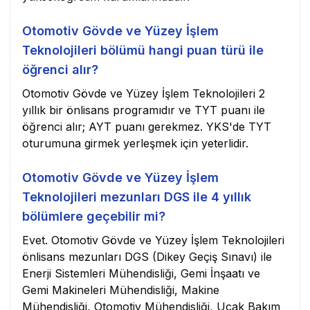
Otomotiv Gövde ve Yüzey İşlem
Teknolojileri bölümü hangi puan türü ile
öğrenci alır?
Otomotiv Gövde ve Yüzey İşlem Teknolojileri 2
yıllık bir önlisans programıdır ve TYT puanı ile
öğrenci alır; AYT puanı gerekmez. YKS'de TYT
oturumuna girmek yerleşmek için yeterlidir.
Otomotiv Gövde ve Yüzey İşlem
Teknolojileri mezunları DGS ile 4 yıllık
bölümlere geçebilir mi?
Evet. Otomotiv Gövde ve Yüzey İşlem Teknolojileri
önlisans mezunları DGS (Dikey Geçiş Sınavı) ile
Enerji Sistemleri Mühendisliği, Gemi İnşaatı ve
Gemi Makineleri Mühendisliği, Makine
Mühendisliği, Otomotiv Mühendisliği, Uçak Bakım