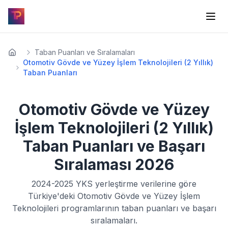
Taban Puanları ve Sıralamaları
Otomotiv Gövde ve Yüzey İşlem Teknolojileri (2 Yıllık)
Taban Puanları
Otomotiv Gövde ve Yüzey
İşlem Teknolojileri (2 Yıllık)
Taban Puanları ve Başarı
Sıralaması
2026
2024-2025
YKS yerleştirme verilerine göre
Türkiye'deki
Otomotiv Gövde ve Yüzey İşlem
Teknolojileri
programlarının taban puanları ve başarı
sıralamaları.