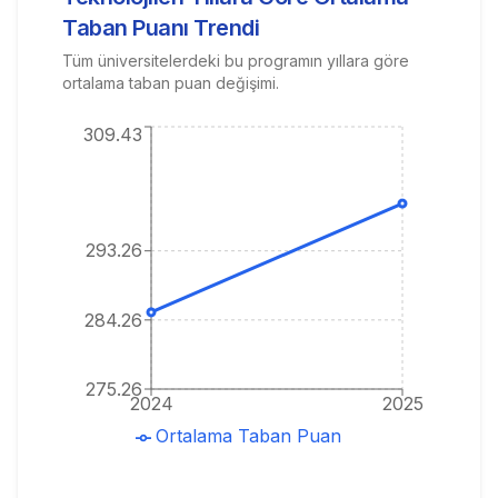
Taban Puanı Trendi
Tüm üniversitelerdeki bu programın yıllara göre
ortalama taban puan değişimi.
309.43
293.26
284.26
275.26
2024
2025
Ortalama Taban Puan