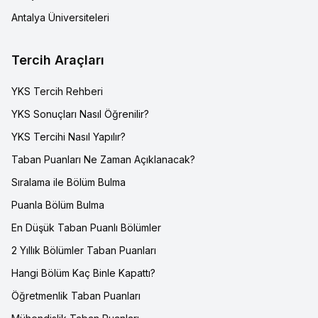
Antalya Üniversiteleri
Tercih Araçları
YKS Tercih Rehberi
YKS Sonuçları Nasıl Öğrenilir?
YKS Tercihi Nasıl Yapılır?
Taban Puanları Ne Zaman Açıklanacak?
Sıralama ile Bölüm Bulma
Puanla Bölüm Bulma
En Düşük Taban Puanlı Bölümler
2 Yıllık Bölümler Taban Puanları
Hangi Bölüm Kaç Binle Kapattı?
Öğretmenlik Taban Puanları