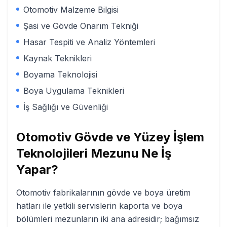
Otomotiv Malzeme Bilgisi
Şasi ve Gövde Onarım Tekniği
Hasar Tespiti ve Analiz Yöntemleri
Kaynak Teknikleri
Boyama Teknolojisi
Boya Uygulama Teknikleri
İş Sağlığı ve Güvenliği
Otomotiv Gövde ve Yüzey İşlem
Teknolojileri
Mezunu Ne İş
Yapar?
Otomotiv fabrikalarının gövde ve boya üretim
hatları ile yetkili servislerin kaporta ve boya
bölümleri mezunların iki ana adresidir; bağımsız