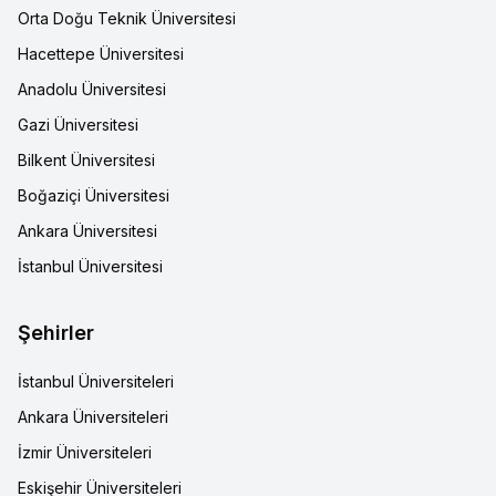
Orta Doğu Teknik Üniversitesi
Hacettepe Üniversitesi
Anadolu Üniversitesi
Gazi Üniversitesi
Bilkent Üniversitesi
Boğaziçi Üniversitesi
Ankara Üniversitesi
İstanbul Üniversitesi
Şehirler
İstanbul Üniversiteleri
Ankara Üniversiteleri
İzmir Üniversiteleri
Eskişehir Üniversiteleri