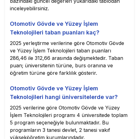
bazındaki güncel değerleri yukarıdaki tablodan
inceleyebilirsiniz.
Otomotiv Gövde ve Yüzey İşlem
Teknolojileri taban puanları kaç?
2025 yerleştirme verilerine göre Otomotiv Gövde
ve Yüzey İşlem Teknolojileri taban puanları
286,46 ile 312,66 arasında değişmektedir. Taban
puan; üniversitenin türüne, burs oranına ve
öğretim türüne göre farklılık gösterir.
Otomotiv Gövde ve Yüzey İşlem
Teknolojileri hangi üniversitelerde var?
2025 verilerine göre Otomotiv Gövde ve Yüzey
İşlem Teknolojileri programı 4 üniversitede toplam
5 program seçeneğiyle bulunmaktadır. Bu
programların 3 tanesi devlet, 2 tanesi vakıf
yükseköğretim kurumlarındadır.