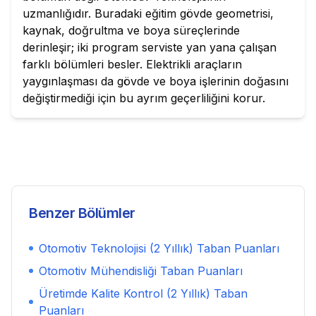
uzmanlığıdır. Buradaki eğitim gövde geometrisi,
kaynak, doğrultma ve boya süreçlerinde
derinleşir; iki program serviste yan yana çalışan
farklı bölümleri besler. Elektrikli araçların
yaygınlaşması da gövde ve boya işlerinin doğasını
değiştirmediği için bu ayrım geçerliliğini korur.
Benzer Bölümler
Otomotiv Teknolojisi (2 Yıllık)
Taban Puanları
Otomotiv Mühendisliği
Taban Puanları
Üretimde Kalite Kontrol (2 Yıllık)
Taban
Puanları