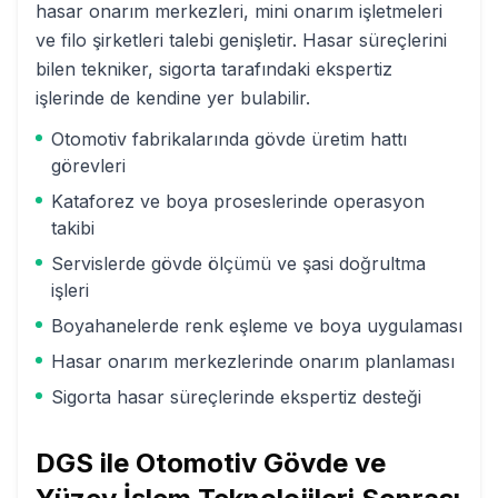
hasar onarım merkezleri, mini onarım işletmeleri
ve filo şirketleri talebi genişletir. Hasar süreçlerini
bilen tekniker, sigorta tarafındaki ekspertiz
işlerinde de kendine yer bulabilir.
Otomotiv fabrikalarında gövde üretim hattı
görevleri
Kataforez ve boya proseslerinde operasyon
takibi
Servislerde gövde ölçümü ve şasi doğrultma
işleri
Boyahanelerde renk eşleme ve boya uygulaması
Hasar onarım merkezlerinde onarım planlaması
Sigorta hasar süreçlerinde ekspertiz desteği
DGS ile
Otomotiv Gövde ve