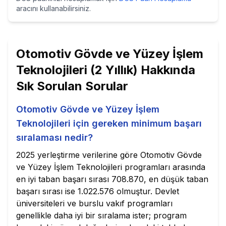
aracını kullanabilirsiniz.
Otomotiv Gövde ve Yüzey İşlem
Teknolojileri (2 Yıllık)
Hakkında
Sık Sorulan Sorular
Otomotiv Gövde ve Yüzey İşlem
Teknolojileri için gereken minimum başarı
sıralaması nedir?
2025 yerleştirme verilerine göre Otomotiv Gövde
ve Yüzey İşlem Teknolojileri programları arasında
en iyi taban başarı sırası 708.870, en düşük taban
başarı sırası ise 1.022.576 olmuştur. Devlet
üniversiteleri ve burslu vakıf programları
genellikle daha iyi bir sıralama ister; program