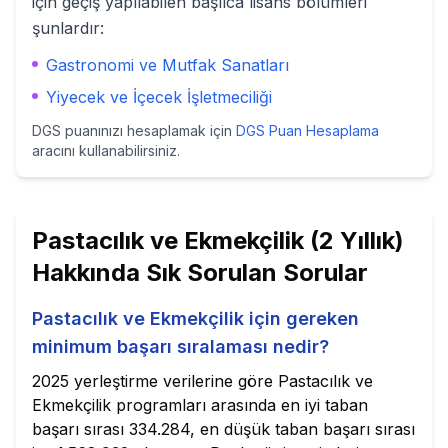
için geçiş yapılabilen başlıca lisans bölümleri
şunlardır:
Gastronomi ve Mutfak Sanatları
Yiyecek ve İçecek İşletmeciliği
DGS puanınızı hesaplamak için
DGS Puan Hesaplama
aracını kullanabilirsiniz.
Pastacılık ve Ekmekçilik (2 Yıllık)
Hakkında Sık Sorulan Sorular
Pastacılık ve Ekmekçilik için gereken
minimum başarı sıralaması nedir?
2025 yerleştirme verilerine göre Pastacılık ve
Ekmekçilik programları arasında en iyi taban
başarı sırası 334.284, en düşük taban başarı sırası