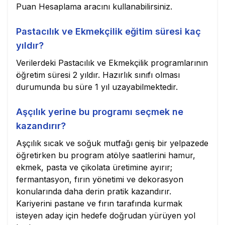
Puan Hesaplama aracını kullanabilirsiniz.
Pastacılık ve Ekmekçilik eğitim süresi kaç
yıldır?
Verilerdeki Pastacılık ve Ekmekçilik programlarının
öğretim süresi 2 yıldır. Hazırlık sınıfı olması
durumunda bu süre 1 yıl uzayabilmektedir.
Aşçılık yerine bu programı seçmek ne
kazandırır?
Aşçılık sıcak ve soğuk mutfağı geniş bir yelpazede
öğretirken bu program atölye saatlerini hamur,
ekmek, pasta ve çikolata üretimine ayırır;
fermantasyon, fırın yönetimi ve dekorasyon
konularında daha derin pratik kazandırır.
Kariyerini pastane ve fırın tarafında kurmak
isteyen aday için hedefe doğrudan yürüyen yol