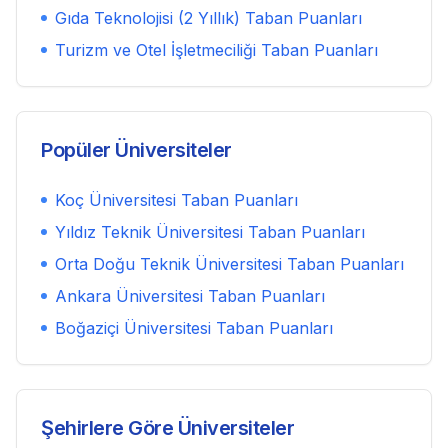
Gıda Teknolojisi (2 Yıllık)
Taban Puanları
Turizm ve Otel İşletmeciliği
Taban Puanları
Popüler Üniversiteler
Koç Üniversitesi
Taban Puanları
Yıldız Teknik Üniversitesi
Taban Puanları
Orta Doğu Teknik Üniversitesi
Taban Puanları
Ankara Üniversitesi
Taban Puanları
Boğaziçi Üniversitesi
Taban Puanları
Şehirlere Göre Üniversiteler