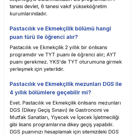
tanesi devlet, 6 tanesi vakıf yükseköğretim
kurumlarındadır.
Pastacılık ve Ekmekçilik bölümü hangi
puan türü ile öğrenci alır?
Pastacılık ve Ekmekçilik 2 yıllık bir önlisans
programıdır ve TYT puanı ile öğrenci alır; AYT
puanı gerekmez. YKS'de TYT oturumuna girmek
yerleşmek için yeterlidir.
Pastacılık ve Ekmekçilik mezunları DGS ile
4 yıllık bölümlere geçebilir mi?
Evet. Pastacılık ve Ekmekçilik önlisans mezunları
DGS (Dikey Geçiş Sınavı) ile Gastronomi ve
Mutfak Sanatları, Yiyecek ve İçecek İşletmeciliği
gibi lisans programlarına dikey geçiş yapabilir.
DGS puanınızı hesaplamak için sitemizdeki DGS