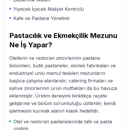
Yiyecek İçecek Maliyet Kontrolü
Kafe ve Pastane Yönetimi
Pastacılık ve Ekmekçilik
Mezunu
Ne İş Yapar?
Otellerin ve restoran zincirlerinin pastane
bölümleri, butik pastaneler, ekmek fabrikaları ve
endüstriyel unlu mamul tesisleri mezunların
başlıca çalışma alanlarıdır; catering firmaları ve
kahve zincirlerinin ürün mutfakları da bu havuza
eklenmiştir. Üretim deneyimi biriktikçe reçete
geliştirme ve bölüm sorumluluğu üstlenilir; kendi
işletmesini kurmak alanın klasik hedefidir.
Otel ve restoran pastanelerinde tatlı ve pasta
üretimi