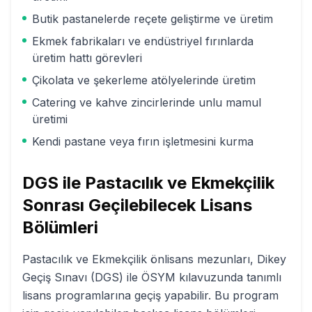
Butik pastanelerde reçete geliştirme ve üretim
Ekmek fabrikaları ve endüstriyel fırınlarda
üretim hattı görevleri
Çikolata ve şekerleme atölyelerinde üretim
Catering ve kahve zincirlerinde unlu mamul
üretimi
Kendi pastane veya fırın işletmesini kurma
DGS ile
Pastacılık ve Ekmekçilik
Sonrası Geçilebilecek Lisans
Bölümleri
Pastacılık ve Ekmekçilik
önlisans mezunları, Dikey
Geçiş Sınavı (DGS) ile ÖSYM kılavuzunda tanımlı
lisans programlarına geçiş yapabilir. Bu program