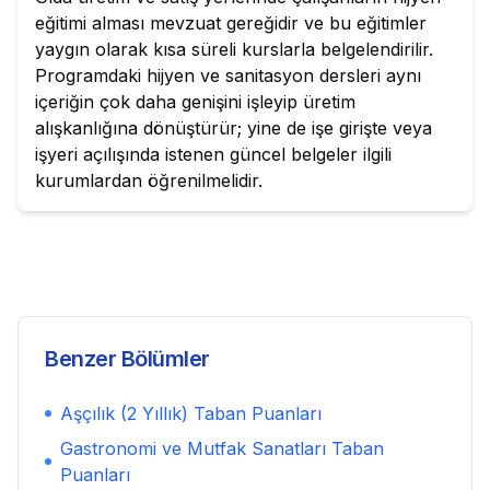
eğitimi alması mevzuat gereğidir ve bu eğitimler
yaygın olarak kısa süreli kurslarla belgelendirilir.
Programdaki hijyen ve sanitasyon dersleri aynı
içeriğin çok daha genişini işleyip üretim
alışkanlığına dönüştürür; yine de işe girişte veya
işyeri açılışında istenen güncel belgeler ilgili
kurumlardan öğrenilmelidir.
Benzer Bölümler
Aşçılık (2 Yıllık)
Taban Puanları
Gastronomi ve Mutfak Sanatları
Taban
Puanları