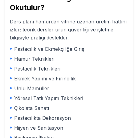
Okutulur?
Ders planı hamurdan vitrine uzanan üretim hattını
izler; teorik dersler ürün güvenliği ve işletme
bilgisiyle pratiği destekler.
Pastacılık ve Ekmekçiliğe Giriş
Hamur Teknikleri
Pastacılık Teknikleri
Ekmek Yapımı ve Fırıncılık
Unlu Mamuller
Yöresel Tatlı Yapım Teknikleri
Çikolata Sanatı
Pastacılıkta Dekorasyon
Hijyen ve Sanitasyon
Beslenme İlkeleri