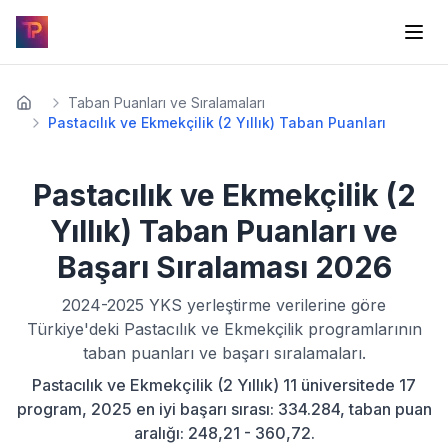
Taban Puanları ve Sıralamaları
Pastacılık ve Ekmekçilik (2 Yıllık) Taban Puanları
Pastacılık ve Ekmekçilik (2
Yıllık)
Taban Puanları ve
Başarı Sıralaması
2026
2024-2025
YKS yerleştirme verilerine göre
Türkiye'deki
Pastacılık ve Ekmekçilik
programlarının
taban puanları ve başarı sıralamaları.
Pastacılık ve Ekmekçilik (2 Yıllık) 11 üniversitede 17
program, 2025 en iyi başarı sırası: 334.284, taban puan
aralığı: 248,21 - 360,72.