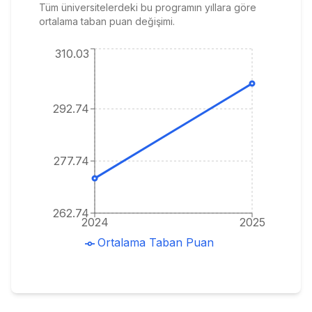
Tüm üniversitelerdeki bu programın yıllara göre
ortalama taban puan değişimi.
310.03
292.74
277.74
262.74
2024
2025
Ortalama Taban Puan