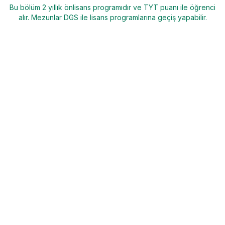
Bu bölüm 2 yıllık önlisans programıdır ve TYT puanı ile öğrenci
alır. Mezunlar DGS ile lisans programlarına geçiş yapabilir.